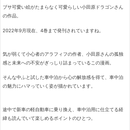
ブサ可愛い絵がたまらなく可愛らしい小田原ドラゴンさん
の作品。
2022年9月現在、4巻まで発刊されていますね。
気が弱くて小心者のアラフィフの作者、小田原さんの孤独
感と未来への不安がぎっしり詰まっているこの漫画。
そんな中ふと試した車中泊から心の解放感を得て、車中泊
の魅力にハマっていく姿が描かれています。
途中で新車の軽自動車に乗り換え、車中泊用に仕立てる経
緯も読んでいて楽しめるポイントのひとつ。