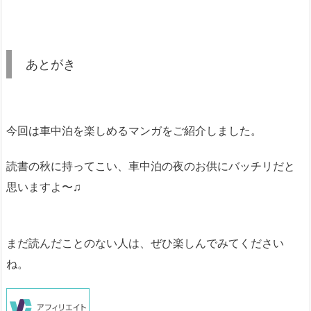
あとがき
今回は車中泊を楽しめるマンガをご紹介しました。
読書の秋に持ってこい、車中泊の夜のお供にバッチリだと
思いますよ〜♫
まだ読んだことのない人は、ぜひ楽しんでみてください
ね。