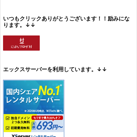
いつもクリックありがとうございます！！励みにな
ります。↓↓
エックスサーバーを利用しています。↓↓