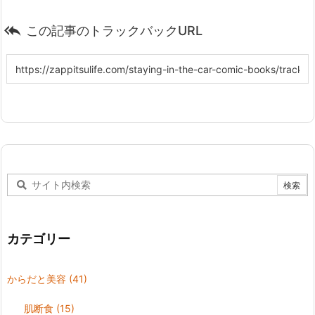

この記事のトラックバックURL
カテゴリー
からだと美容
(41)
肌断食
(15)