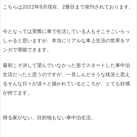
こちらは2022年9月現在、2冊目まで発刊されております。
今となっては実際に車で生活している人もそこそこいらっ
しゃると思いますが、本当にリアルな車上生活の世界をマ
ンガで堪能できます。
最初こそ決して望んでいなかった形でスタートした車中泊
生活だったと思うのですが、一見しんどそうな状況と思え
るそんな日々が淡々と描かれているところが、とても好感
が持てます。
帰る家がない、目的地もない車中泊生活。