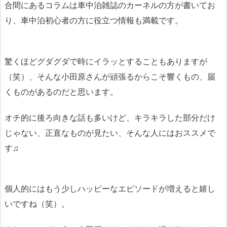
合間にあるコラムは車中泊雑誌のカーネルの方が書いてお
り、車中泊初心者の方に役立つ情報も満載です。
驚くほどグダグダで時にイラッとすることもありますが
（笑）、そんな小田原さんが頑張るからこそ響くもの、届
くものがあるのだと思います。
オチ的に後ろ向きな話も多いけど、キラキラした部分だけ
じゃない、正直なものが見たい、そんな人にはおススメで
す♫
個人的にはもう少しハッピーなエピソードが増えると嬉し
いですね（笑）。