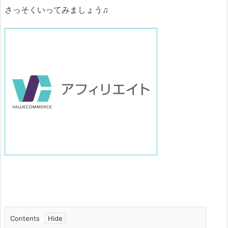
さっそくいってみましょう♫
Contents