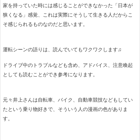
家を持っていた時には感じることができなかった「日本が
狭くなる」感覚、これは実際にそうして生きる人だからこ
そ感じられるものなのだと思います。
運転シーンの語りは、読んでいてもワクワクします♫
ドライブ中のトラブルなども含め、アドバイス、注意喚起
としても読むことができ参考になります。
元々井上さんは自転車、バイク、自動車競技などもしてい
たという乗り物好きで、そういう人の漫画の色がありま
す。