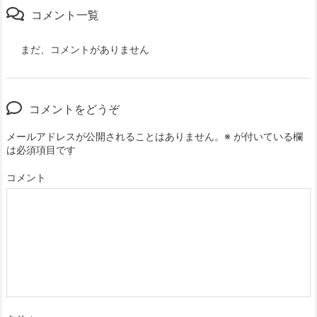
コメント一覧
まだ、コメントがありません
コメントをどうぞ
メールアドレスが公開されることはありません。
※
が付いている欄
は必須項目です
コメント