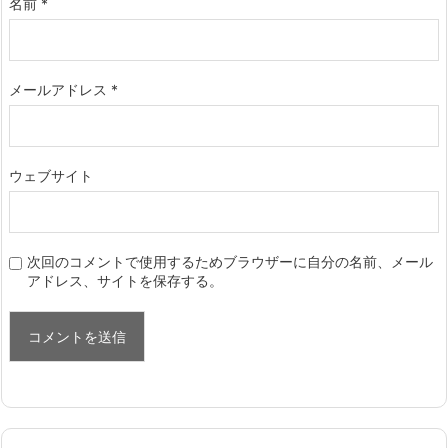
名前
*
メールアドレス
*
ウェブサイト
次回のコメントで使用するためブラウザーに自分の名前、メール
アドレス、サイトを保存する。