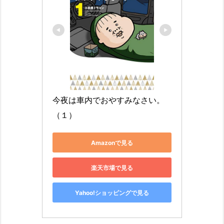
今夜は車内でおやすみなさい。
（１）
Amazonで見る
楽天市場で見る
Yahoo!ショッピングで見る