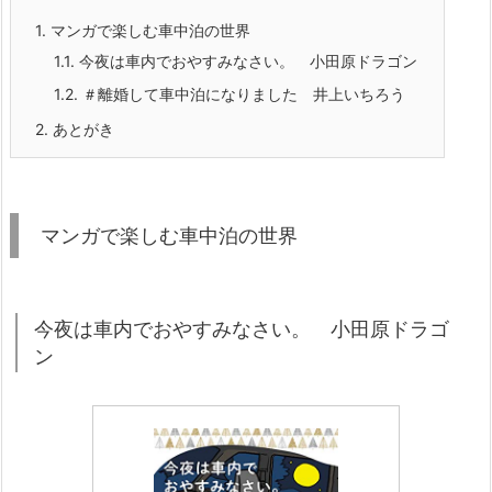
1.
マンガで楽しむ車中泊の世界
1.1.
今夜は車内でおやすみなさい。 小田原ドラゴン
1.2.
＃離婚して車中泊になりました 井上いちろう
2.
あとがき
マンガで楽しむ車中泊の世界
今夜は車内でおやすみなさい。 小田原ドラゴ
ン