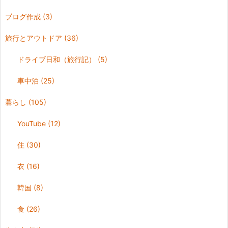
ブログ作成
(3)
旅行とアウトドア
(36)
ドライブ日和（旅行記）
(5)
車中泊
(25)
暮らし
(105)
YouTube
(12)
住
(30)
衣
(16)
韓国
(8)
食
(26)