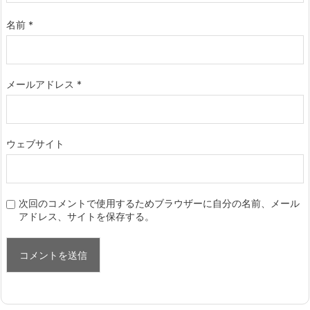
名前
*
メールアドレス
*
ウェブサイト
次回のコメントで使用するためブラウザーに自分の名前、メール
アドレス、サイトを保存する。