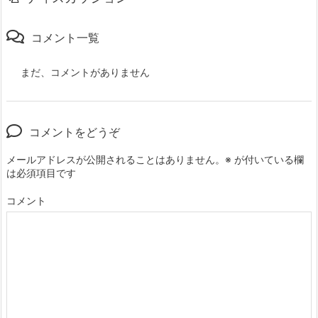
コメント一覧
まだ、コメントがありません
コメントをどうぞ
メールアドレスが公開されることはありません。
※
が付いている欄
は必須項目です
コメント