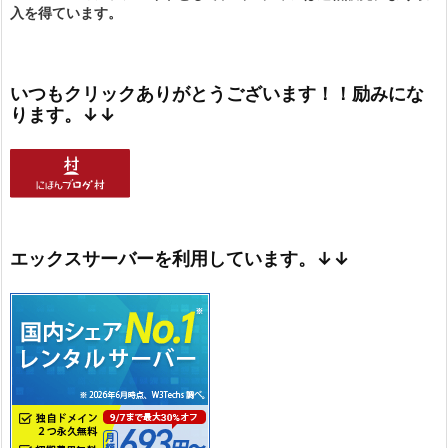
入を得ています。
いつもクリックありがとうございます！！励みにな
ります。↓↓
エックスサーバーを利用しています。↓↓