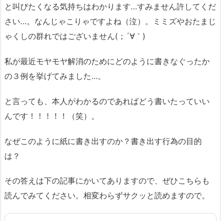
と叫びたくなる気持ちはわかります…すみません許してくだ
さい…。なんじゃこりゃですよね（泣）。ミミズやおたまじ
ゃくしの群れではございません(；´∀｀)
私が最近モヤモヤ解消のためにどのように書きなぐったか
の３例を挙げてみました…。
と言っても、本人がわかるのであればどう書いたっていい
んです！！！！！（笑）。
なぜこのように紙に書き出すのか？書き出す行為の目的
は？
その答えは下の記事にかいてありますので、ぜひこちらも
読んでみてください。相変わらずサクッと読めますので。