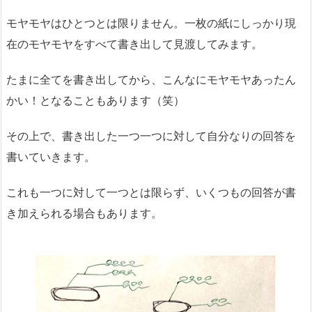
モヤモヤはひとつとは限りません。一枚の紙にしっかり現
在のモヤモヤをすべて書き出して見渡してみます。
たまに全てを書き出してから、こんなにモヤモヤあったん
かい！となることもあります（笑）
その上で、書き出した一つ一つに対して自分なりの回答を
書いていきます。
これも一つに対して一つとは限らず、いくつもの回答が書
き加えられる場合もあります。