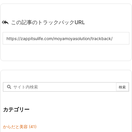

この記事のトラックバックURL
カテゴリー
からだと美容
(41)