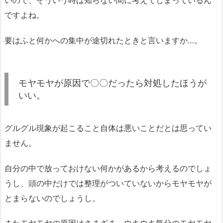
いので、そういう時は知らない間に考えてしまっているん
ですよね。
要はふと何かへの集中が途切れたときと言いますか…。
モヤモヤが原因で〇〇だったら対処したほうが
いい。
グルグル現象が起こること自体は悪いことだとは思ってい
ません。
自分の中で放っておけない何かがあるから考えるのでしょ
うし、頭の中だけでは整理がついていないからモヤモヤが
とまらないのでしょうし。