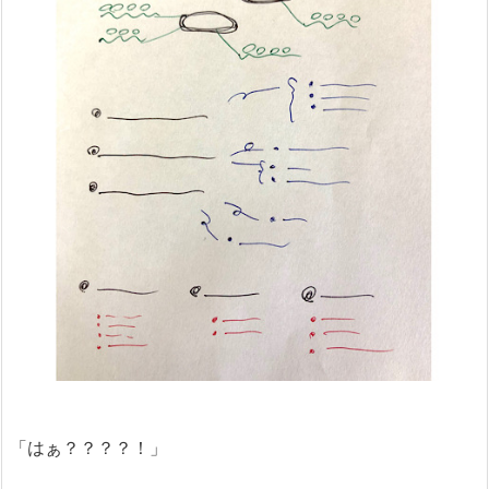
「はぁ？？？？！」