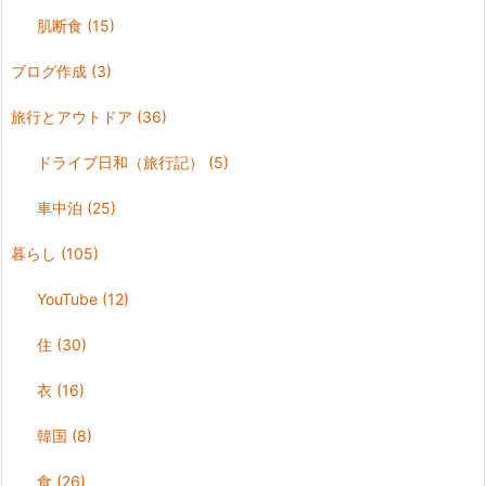
肌断食
(15)
ブログ作成
(3)
旅行とアウトドア
(36)
ドライブ日和（旅行記）
(5)
車中泊
(25)
暮らし
(105)
YouTube
(12)
住
(30)
衣
(16)
韓国
(8)
食
(26)