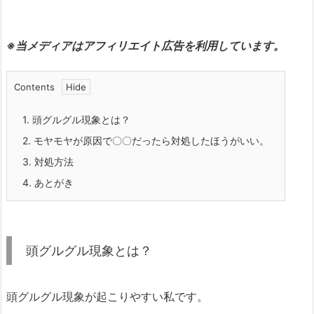
※当メディアはアフィリエイト広告を利用しています。
Contents
1.
頭グルグル現象とは？
2.
モヤモヤが原因で〇〇だったら対処したほうがいい。
3.
対処方法
4.
あとがき
頭グルグル現象とは？
頭グルグル現象が起こりやすい私です。