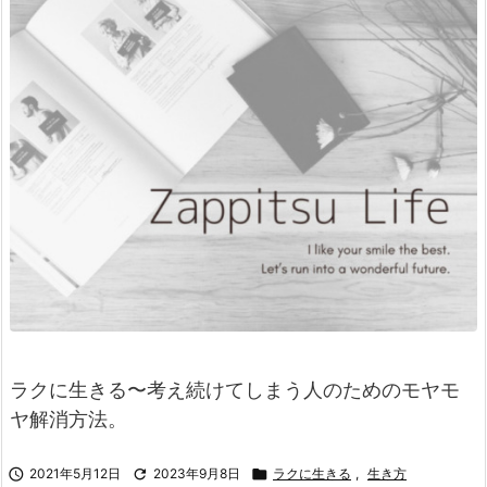
ラクに生きる〜考え続けてしまう人のためのモヤモ
ヤ解消方法。

2021年5月12日

2023年9月8日

ラクに生きる
,
生き方