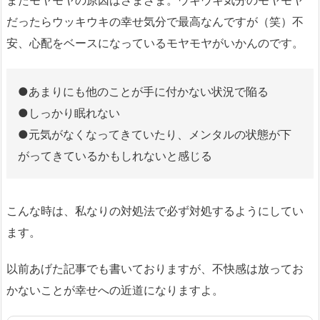
またモヤモヤの原因はさまざま。ウキウキ気分のモヤモヤ
だったらウッキウキの幸せ気分で最高なんですが（笑）不
安、心配をベースになっているモヤモヤがいかんのです。
●あまりにも他のことが手に付かない状況で陥る
●しっかり眠れない
●元気がなくなってきていたり、メンタルの状態が下
がってきているかもしれないと感じる
こんな時は、私なりの対処法で必ず対処するようにしてい
ます。
以前あげた記事でも書いておりますが、不快感は放ってお
かないことが幸せへの近道になりますよ。