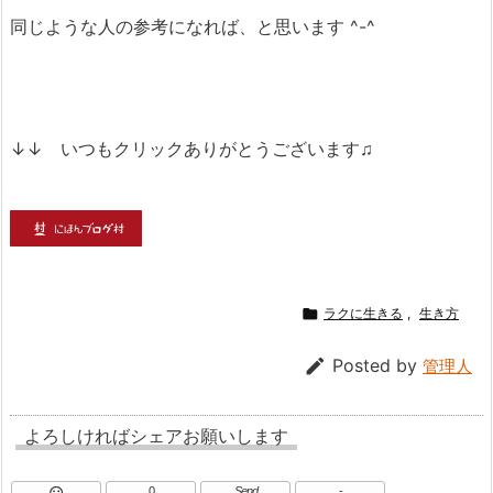
同じような人の参考になれば、と思います ^-^
↓↓ いつもクリックありがとうございます♫

ラクに生きる
,
生き方

Posted by
管理人
よろしければシェアお願いします
0
Send
-