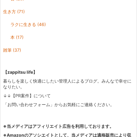
生き方
(71)
ラクに生きる
(46)
本
(17)
雑筆
(37)
【zappitsu life】
暮らしを楽しく快適にしたい管理人によるブログ。みんなで幸せに
なりたい。
↓↓【PR案件】について
「お問い合わせフォーム」からお気軽にご連絡ください。
※当メディアはアフィリエイト広告を利用しております。
※Amazonのアソシエイトとして、当メディアは適格販売により収