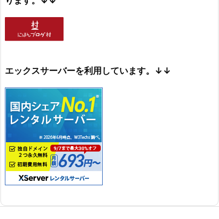
ります。↓↓
エックスサーバーを利用しています。↓↓