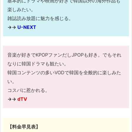
基本的にドラマや映画が好きで韓国以外の海外作品も
楽しみたい。
雑誌読み放題に魅力を感じる。
→→
U-NEXT
音楽が好きでKPOPファンだしJPOPも好き。でもそれ
なりに韓国ドラマも観たい。
韓国コンテンツの多いVODで韓国を全般的に楽しみた
い。
コスパに惹かれる。
→→
dTV
【料金早見表】