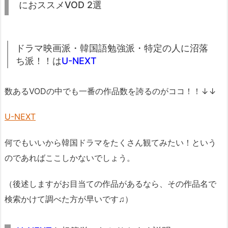
におススメVOD 2選
ドラマ映画派・韓国語勉強派・特定の人に沼落
ち派！！は
U-NEXT
数あるVODの中でも一番の作品数を誇るのがココ！！↓↓
U-NEXT
何でもいいから韓国ドラマをたくさん観てみたい！という
のであればここしかないでしょう。
（後述しますがお目当ての作品があるなら、その作品名で
検索かけて調べた方が早いです♫）