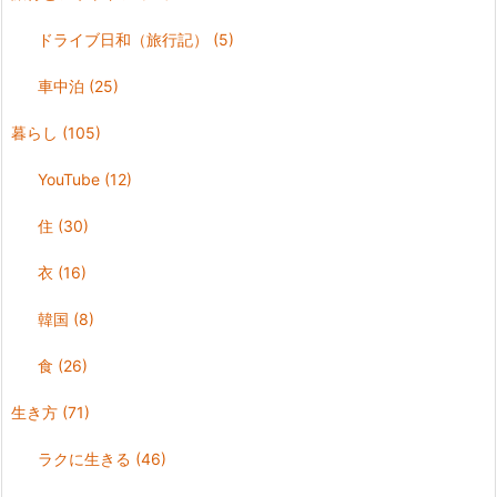
ドライブ日和（旅行記）
(5)
車中泊
(25)
暮らし
(105)
YouTube
(12)
住
(30)
衣
(16)
韓国
(8)
食
(26)
生き方
(71)
ラクに生きる
(46)