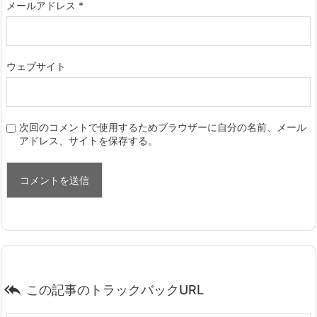
メールアドレス
*
ウェブサイト
次回のコメントで使用するためブラウザーに自分の名前、メール
アドレス、サイトを保存する。

この記事のトラックバックURL