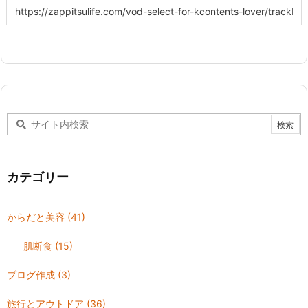
カテゴリー
からだと美容
(41)
肌断食
(15)
ブログ作成
(3)
旅行とアウトドア
(36)