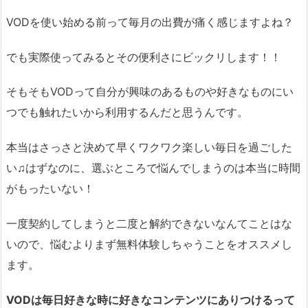
VODを使い始める前って毎月の出費が痛く感じますよね？
でも実際使ってみるとその便利さにビックリします！！
そもそもVODって自分が興味のあるものや好きなものにい
つでも触れたいから利用するんだと思うんです。
本当はさっさと決めて早くワクワク楽しい毎日を過ごした
い♫はずなのに、選ぶところで悩んでしまうのは本当に時間
がもったいない！
一度契約してしまうと二度と解約できないなんてことはな
いので、悩むよりまず無料体験しちゃうことをオススメし
ます。
VODは毎日好きな時に好きなコンテンツにありつけるって