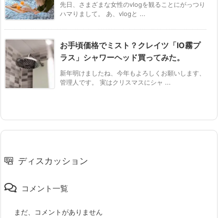
先日、さまざまな女性のvlogを観ることにがっつり
ハマりまして。 あ、vlogと ...
お手頃価格でミスト？クレイツ「IO霧プ
ラス」シャワーヘッド買ってみた。
新年明けましたね、今年もよろしくお願いします、
管理人です。 実はクリスマスにシャ ...
ディスカッション
コメント一覧
まだ、コメントがありません