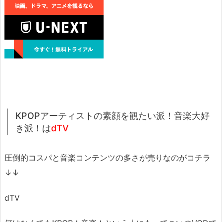
KPOPアーティストの素顔を観たい派！音楽大好
き派！は
dTV
圧倒的コスパと音楽コンテンツの多さが売りなのがコチラ
↓↓
dTV