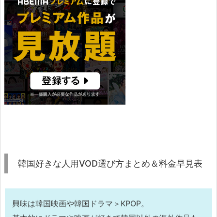
韓国好きな人用VOD選び方まとめ＆料金早見表
興味は韓国映画や韓国ドラマ＞KPOP。