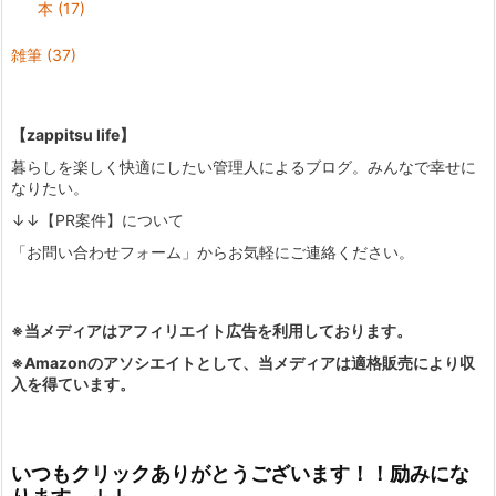
本
(17)
雑筆
(37)
【zappitsu life】
暮らしを楽しく快適にしたい管理人によるブログ。みんなで幸せに
なりたい。
↓↓【PR案件】について
「お問い合わせフォーム」からお気軽にご連絡ください。
※当メディアはアフィリエイト広告を利用しております。
※Amazonのアソシエイトとして、当メディアは適格販売により収
入を得ています。
いつもクリックありがとうございます！！励みにな