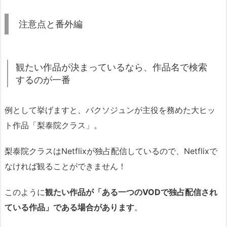
注意点と番外編
観たい作品が決まっているなら、作品名で検索
するのが一番
例として挙げますと、パクソジュンが主役を務めた大ヒッ
ト作品「梨泰院クラス」。
梨泰院クラスはNetflixが独占配信しているので、Netflixで
なければ観ることができません！
このように
観たい作品が「ある一つのVODで独占配信され
ている作品」である場合があります
。