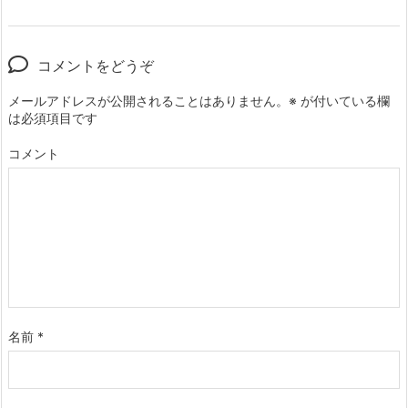
コメントをどうぞ
メールアドレスが公開されることはありません。
※
が付いている欄
は必須項目です
コメント
名前
*