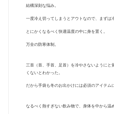
結構深刻な悩み。
一度冷え切ってしまうとアウトなので、まずは
とにかくなるべく快適温度の中に身を置く。
万全の防寒体制。
三首（首、手首、足首）を冷やさないようにと
くないとわかった。
だから手袋も冬のお出かけには必須のアイテム
なるべく熱すぎない飲み物で、身体を中から温