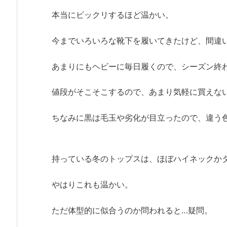
本当にビックリするほど温かい。
今までいろいろな靴下を履いてきたけど、間違
あまりにもヘビーに毎日履くので、シーズン終
値段がそこそこするので、あまり気軽に買えな
ちなみに黒は毛玉や劣化が目立ったので、違う
持っている冬のトップスは、ほぼハイネックか
やはりこれも温かい。
ただ体型的に似合うのか問われると…疑問。