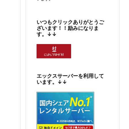
いつもクリックありがとうご
ざいます！！励みになりま
す。↓↓
エックスサーバーを利用して
います。↓↓