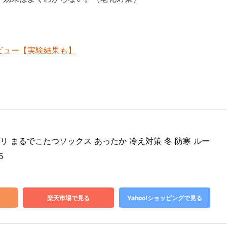
ビュー【実験結果も】
プリ まるでこたつソックス あったか 冷え対策 冬 防寒 ルー
5
楽天市場で見る
Yahoo!ショッピングで見る