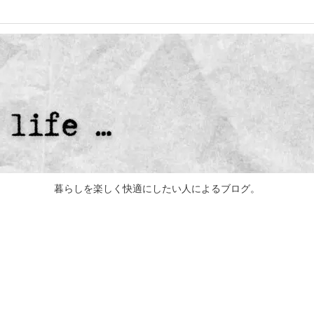
暮らしを楽しく快適にしたい人によるブログ。