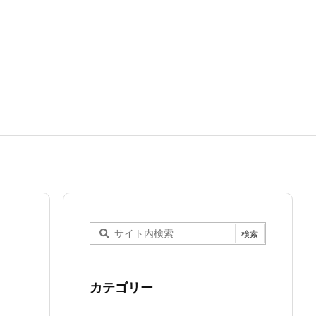
カテゴリー