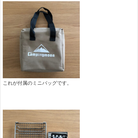
これが付属のミニバッグです。