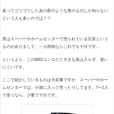
炭ってゴツゴツしたあの薪のような形のものしか知らない
という人も多いのでは？？
実はスーパーやホームセンターで売られている豆炭という
ものがありまして、一人焼肉ならこれでも十分です。
というより、このBBQコンロだと大きな炭は入らず、使い
にくいです。
ここで紹介しているものは大容量ですが、スーパーやホー
ムセンターでは、小袋に入って売ったりしてます。1〜2人
で使うなら、少量で十分です。