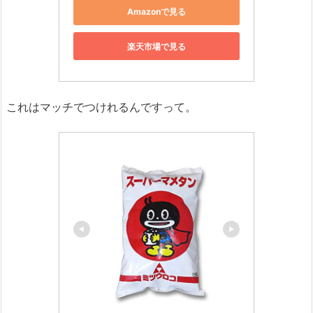
Amazonで見る
楽天市場で見る
これはマッチでつけれるんですって。