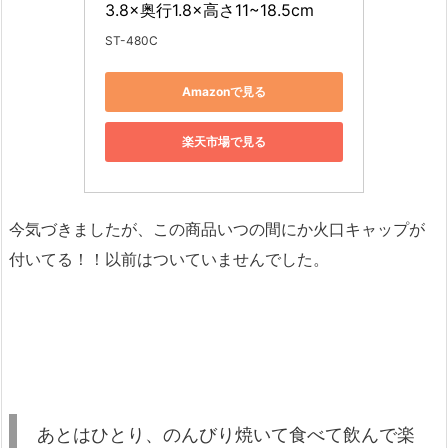
3.8×奥行1.8×高さ11~18.5cm
ST-480C
Amazonで見る
楽天市場で見る
今気づきましたが、この商品いつの間にか火口キャップが
付いてる！！以前はついていませんでした。
あとはひとり、のんびり焼いて食べて飲んで楽