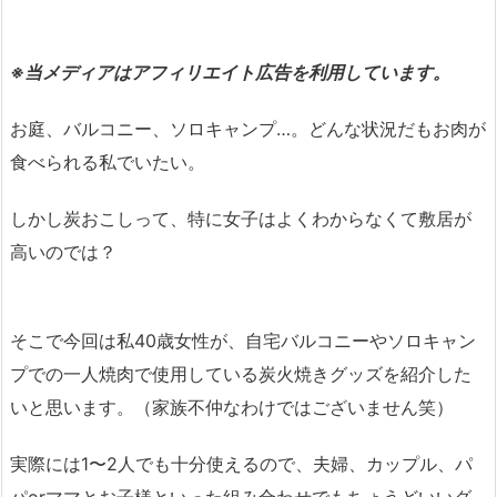
※当メディアはアフィリエイト広告を利用しています。
お庭、バルコニー、ソロキャンプ…。どんな状況だもお肉が
食べられる私でいたい。
しかし炭おこしって、特に女子はよくわからなくて敷居が
高いのでは？
そこで今回は私40歳女性が、自宅バルコニーやソロキャン
プでの一人焼肉で使用している炭火焼きグッズを紹介した
いと思います。（家族不仲なわけではございません笑）
実際には1〜2人でも十分使えるので、夫婦、カップル、パ