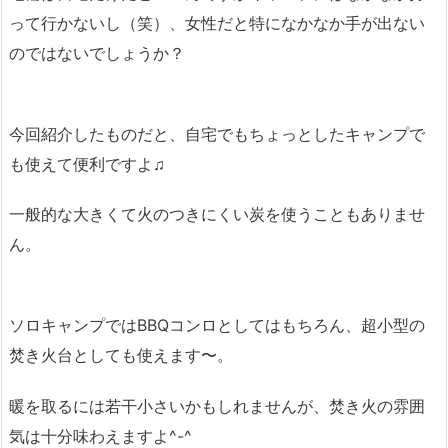
って行かないし（笑）、女性だと特になかなか手が出ない
のではないでしょうか？
今回紹介したものだと、自宅でもちょっとしたキャンプで
も使えて便利ですよ♫
一般的な大きくて火のつきにくい炭を使うこともありませ
ん。
ソロキャンプではBBQコンロとしてはもちろん、超小型の
焚き火台としても使えます〜。
暖を取るには若干小さいかもしれませんが、焚き火の雰囲
気は十分味わえますよ^-^