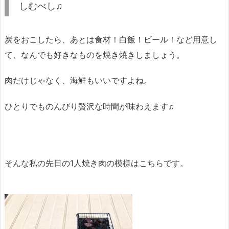
しむべし♫
炭をおこしたら、あとは食材！白飯！ビール！など用意し
て、なんでも好きなものを焼き焼きしましょう。
肉だけじゃなく、海鮮もいいですよね。
ひとりでものんびり贅沢な時間が味わえます♫
そんな私の先日の1人焼き肉の模様はこちらです。