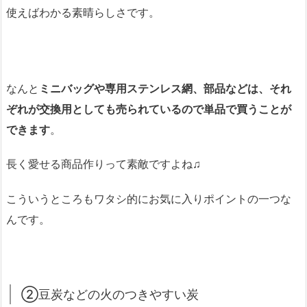
使えばわかる素晴らしさです。
なんと
ミニバッグや専用ステンレス網、部品などは、それ
ぞれが交換用としても売られているので単品で買うことが
できます
。
長く愛せる商品作りって素敵ですよね♫
こういうところもワタシ的にお気に入りポイントの一つな
んです。
②豆炭などの火のつきやすい炭