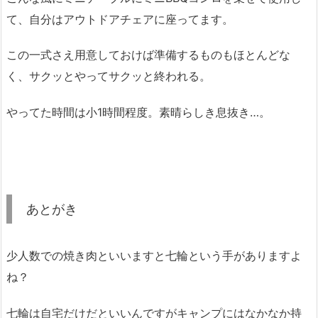
て、自分はアウトドアチェアに座ってます。
この一式さえ用意しておけば準備するものもほとんどな
く、サクッとやってサクッと終われる。
やってた時間は小1時間程度。素晴らしき息抜き…。
あとがき
少人数での焼き肉といいますと七輪という手がありますよ
ね？
七輪は自宅だけだといいんですがキャンプにはなかなか持