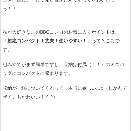
っ！！
私が大好きなこのBBQコンロのお気に入りポイントは、
「
超絶コンパクト！丈夫！使いやすい！
」ってところで
す。
組み立てがまず簡単ですし、収納は付属（！！）のミニバ
ッグにコンパクトに収まります。
収納が一緒についてくるって、本当に嬉しい…♫（しかもデ
ザインもかわいい！ ^-^）