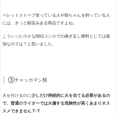
ペレットストーブ使っている人や猫ちゃんを飼っている人
には、きっと馴染みある商品ですよね。
こういった小さなBBQコンロでの継ぎ足し燃料としては最
強なのでは？と思いました。
③チャッカマン類
火を付けるのに
少しだけ持続的に火を当てる必要があるの
で、普通のライターでは火傷する危険性が高くあまりオス
スメできません T-T