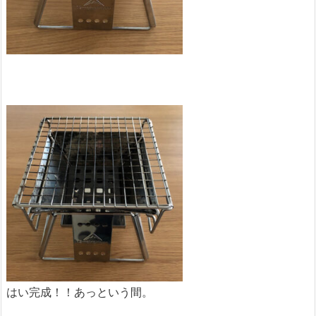
はい完成！！あっという間。