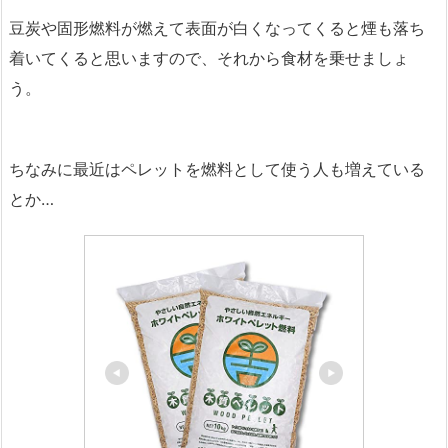
豆炭や固形燃料が燃えて表面が白くなってくると煙も落ち
着いてくると思いますので、それから食材を乗せましょ
う。
ちなみに最近はペレットを燃料として使う人も増えている
とか…