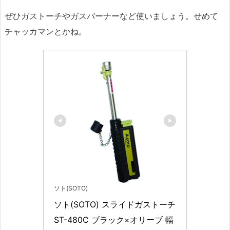
ぜひガストーチやガスバーナーなど使いましょう。せめて
チャッカマンとかね。
ソト(SOTO)
ソト(SOTO) スライドガストーチ 
ST-480C ブラック×オリーブ 幅