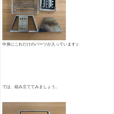
中身にこれだけのパーツが入っています♫
では、組み立ててみましょう。