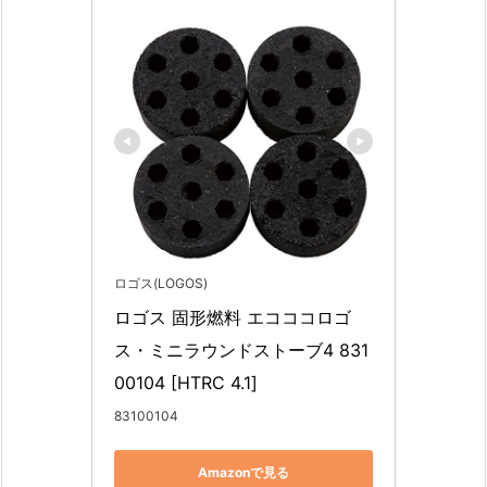
ロゴス(LOGOS)
ロゴス 固形燃料 エコココロゴ
ス・ミニラウンドストーブ4 831
00104 [HTRC 4.1]
83100104
Amazonで見る