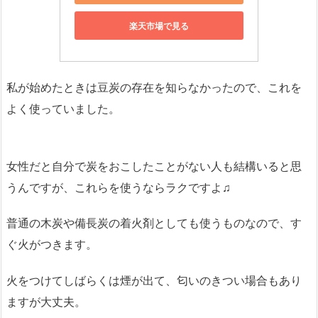
楽天市場で見る
私が始めたときは豆炭の存在を知らなかったので、これを
よく使っていました。
女性だと自分で炭をおこしたことがない人も結構いると思
うんですが、これらを使うならラクですよ♫
普通の木炭や備長炭の着火剤としても使うものなので、す
ぐ火がつきます。
火をつけてしばらくは煙が出て、匂いのきつい場合もあり
ますが大丈夫。