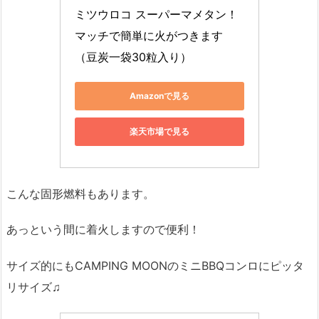
ミツウロコ スーパーマメタン！ 
マッチで簡単に火がつきます 
（豆炭一袋30粒入り）
Amazonで見る
楽天市場で見る
こんな固形燃料もあります。
あっという間に着火しますので便利！
サイズ的にもCAMPING MOONのミニBBQコンロにピッタ
リサイズ♫