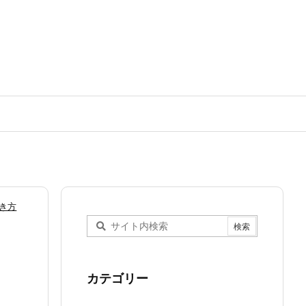
き方
カテゴリー