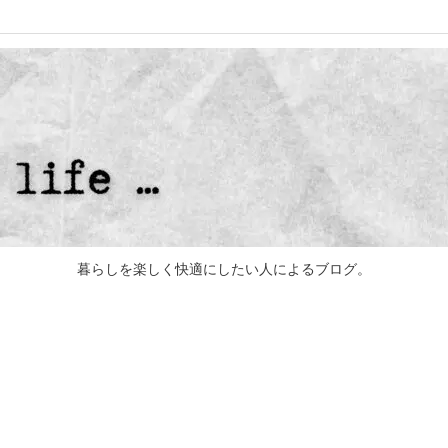
暮らしを楽しく快適にしたい人によるブログ。