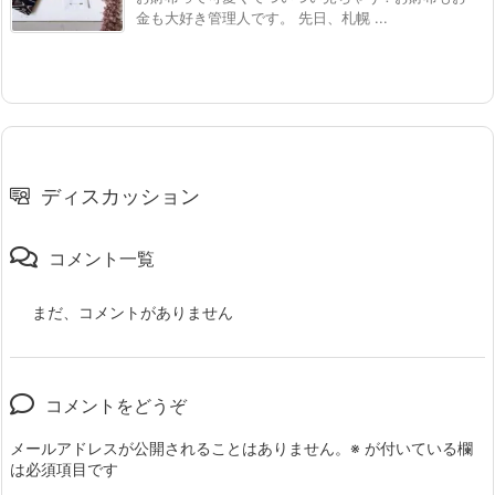
金も大好き管理人です。 先日、札幌 ...
ディスカッション
コメント一覧
まだ、コメントがありません
コメントをどうぞ
メールアドレスが公開されることはありません。
※
が付いている欄
は必須項目です