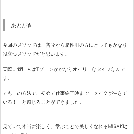
あとがき
今回のメソッドは、普段から脂性肌の方にとってもかなり
役立つメソッドだと思います。
実際に管理人はTゾーンがかなりオイリーなタイプなんで
す。
でもこの方法で、初めて仕事終了時まで「メイクが生きて
いる！」と感じることができました。
見ていて本当に楽しく、学ぶことで美しくなれるMISAKIさ