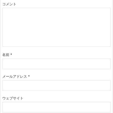
コメント
名前
*
メールアドレス
*
ウェブサイト