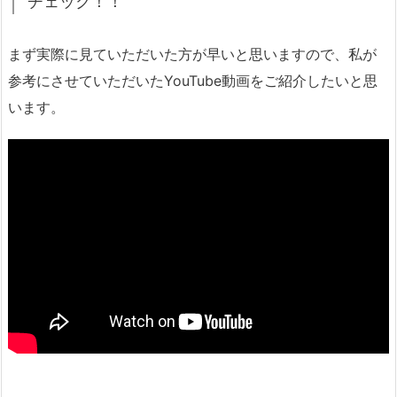
チェック！！
まず実際に見ていただいた方が早いと思いますので、私が
参考にさせていただいたYouTube動画をご紹介したいと思
います。