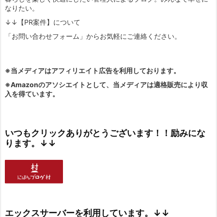
なりたい。
↓↓【PR案件】について
「お問い合わせフォーム」からお気軽にご連絡ください。
※当メディアはアフィリエイト広告を利用しております。
※Amazonのアソシエイトとして、当メディアは適格販売により収
入を得ています。
いつもクリックありがとうございます！！励みにな
ります。↓↓
エックスサーバーを利用しています。↓↓