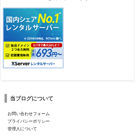
当ブログについて
お問い合わせフォーム
プライバシーポリシー
管理人について