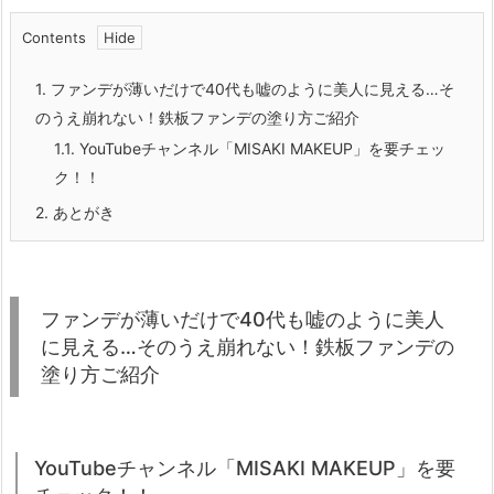
Contents
1.
ファンデが薄いだけで40代も嘘のように美人に見える…そ
のうえ崩れない！鉄板ファンデの塗り方ご紹介
1.1.
YouTubeチャンネル「MISAKI MAKEUP」を要チェッ
ク！！
2.
あとがき
ファンデが薄いだけで40代も嘘のように美人
に見える…そのうえ崩れない！鉄板ファンデの
塗り方ご紹介
YouTubeチャンネル「MISAKI MAKEUP」を要