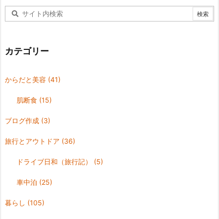
カテゴリー
からだと美容
(41)
肌断食
(15)
ブログ作成
(3)
旅行とアウトドア
(36)
ドライブ日和（旅行記）
(5)
車中泊
(25)
暮らし
(105)