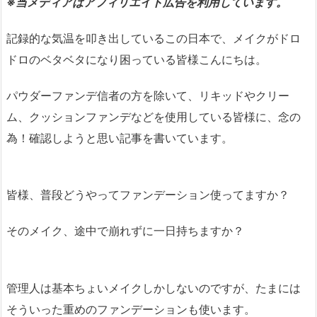
※当メディアはアフィリエイト広告を利用しています。
記録的な気温を叩き出しているこの日本で、メイクがドロ
ドロのベタベタになり困っている皆様こんにちは。
パウダーファンデ信者の方を除いて、リキッドやクリー
ム、クッションファンデなどを使用している皆様に、念の
為！確認しようと思い記事を書いています。
皆様、普段どうやってファンデーション使ってますか？
そのメイク、途中で崩れずに一日持ちますか？
管理人は基本ちょいメイクしかしないのですが、たまには
そういった重めのファンデーションも使います。