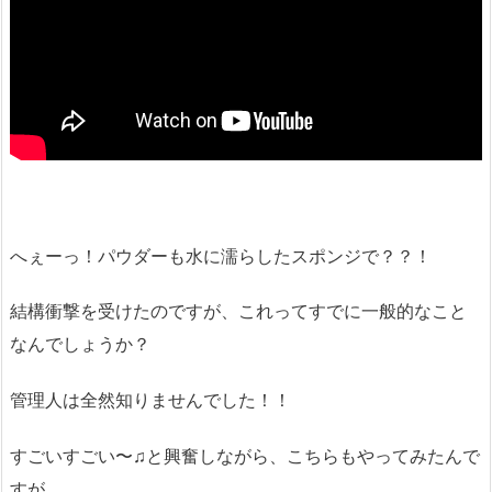
へぇーっ！パウダーも水に濡らしたスポンジで？？！
結構衝撃を受けたのですが、これってすでに一般的なこと
なんでしょうか？
管理人は全然知りませんでした！！
すごいすごい〜♫と興奮しながら、こちらもやってみたんで
すが。