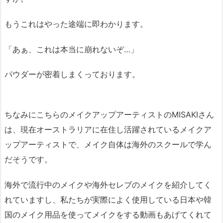
もうこれはやった途端に即わかります。
「あぁ、これは本当に崩れないぞ…」
パウダーが密着しまくっております。
ちなみにこちらのメイクアップアーティストのMISAKIさん
は、現在オーストラリアに在住し活躍されているメイクア
ップアーティストで、メイク自体は海外のスクールで学ん
だそうです。
海外で流行中のメイクや海外セレブのメイクを紹介してく
れていますし、私たちが実際によく使用している日本や韓
国のメイク用品を使ってメイクをする動画もあげてくれて