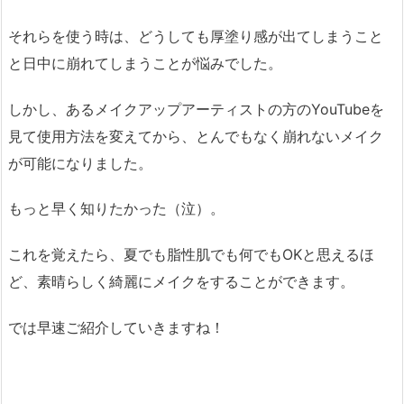
それらを使う時は、どうしても厚塗り感が出てしまうこと
と日中に崩れてしまうことが悩みでした。
しかし、あるメイクアップアーティストの方のYouTubeを
見て使用方法を変えてから、とんでもなく崩れないメイク
が可能になりました。
もっと早く知りたかった（泣）。
これを覚えたら、夏でも脂性肌でも何でもOKと思えるほ
ど、素晴らしく綺麗にメイクをすることができます。
では早速ご紹介していきますね！