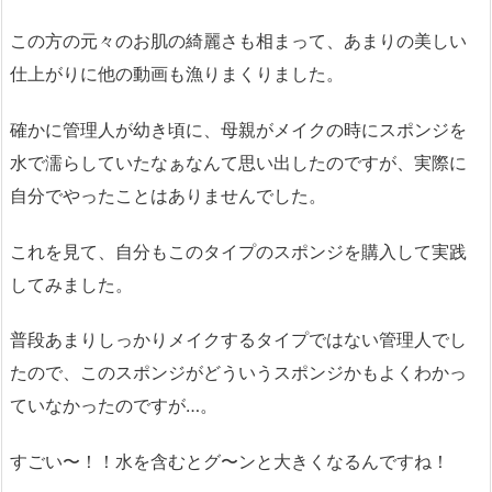
この方の元々のお肌の綺麗さも相まって、あまりの美しい
仕上がりに他の動画も漁りまくりました。
確かに管理人が幼き頃に、母親がメイクの時にスポンジを
水で濡らしていたなぁなんて思い出したのですが、実際に
自分でやったことはありませんでした。
これを見て、自分もこのタイプのスポンジを購入して実践
してみました。
普段あまりしっかりメイクするタイプではない管理人でし
たので、このスポンジがどういうスポンジかもよくわかっ
ていなかったのですが…。
すごい〜！！水を含むとグ〜ンと大きくなるんですね！