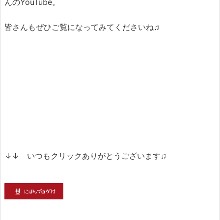
んのYouTube。
皆さんもぜひご覧になってみてくださいね♫
↓↓ いつもクリックありがとうございます♫