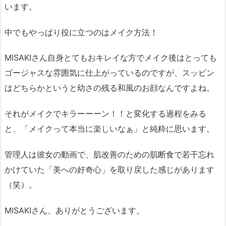
います。
中でもやっぱり役に立つのはメイク方法！
MISAKIさん自身とてもおキレイな方でメイク後はとっても
ゴージャスな雰囲気に仕上がっているのですが、スッピン
はどちらかというと幼さの残る和風のお顔なんですよね。
それがメイクでキラーーーン！！と変化する過程をみる
と、「メイクって本当に楽しいなぁ」と純粋に思います。
管理人は彼女の動画で、肌改善のための肌断食で若干忘れ
かけていた「美への好奇心」を取り戻した感じがあります
（笑）。
MISAKIさん、ありがとうございます。