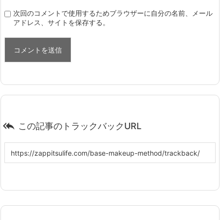
次回のコメントで使用するためブラウザーに自分の名前、メール
アドレス、サイトを保存する。

この記事のトラックバックURL