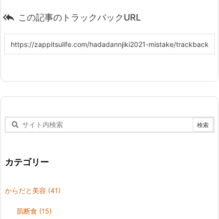

この記事のトラックバックURL
カテゴリー
からだと美容
(41)
肌断食
(15)