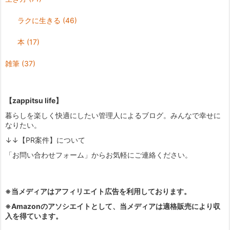
ラクに生きる
(46)
本
(17)
雑筆
(37)
【zappitsu life】
暮らしを楽しく快適にしたい管理人によるブログ。みんなで幸せに
なりたい。
↓↓【PR案件】について
「お問い合わせフォーム」からお気軽にご連絡ください。
※当メディアはアフィリエイト広告を利用しております。
※Amazonのアソシエイトとして、当メディアは適格販売により収
入を得ています。