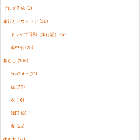
ブログ作成
(3)
旅行とアウトドア
(36)
ドライブ日和（旅行記）
(5)
車中泊
(25)
暮らし
(105)
YouTube
(12)
住
(30)
衣
(16)
韓国
(8)
食
(26)
生き方
(71)