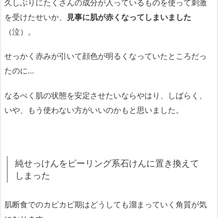
久しぶりにたくさんの成分が入っているものを使って刺激
を受けたせいか、
見事に肌が赤くなってしまいました
（泣）。
せっかく赤みが引いて顔色が明るくなっていたところだっ
たのに…
なるべく肌の状態を安定させたいならやはり、しばらく、
いや、もう使わない方がいいのかもと思いました。
純せっけんをピーリング系石けんに置き換えて
しまった
肌断食でのカピカピ期はどうしても溜まっていく角質が気