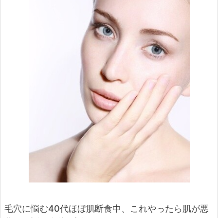
毛穴に悩む40代ほぼ肌断食中、これやったら肌が悪