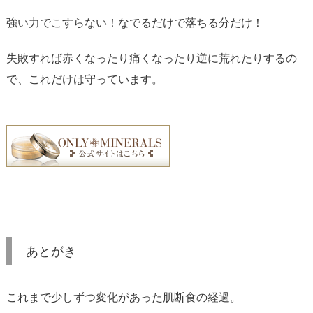
強い力でこすらない！なでるだけで落ちる分だけ！
失敗すれば赤くなったり痛くなったり逆に荒れたりするの
で、これだけは守っています。
あとがき
これまで少しずつ変化があった肌断食の経過。