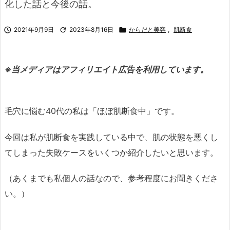
化した話と今後の話。

2021年9月9日

2023年8月16日

からだと美容
,
肌断食
※当メディアはアフィリエイト広告を利用しています。
毛穴に悩む40代の私は「ほぼ肌断食中」です。
今回は私が肌断食を実践している中で、肌の状態を悪くし
てしまった失敗ケースをいくつか紹介したいと思います。
（あくまでも私個人の話なので、参考程度にお聞きくださ
い。）