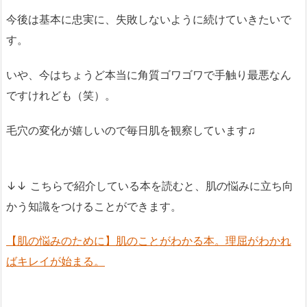
今後は基本に忠実に、失敗しないように続けていきたいで
す。
いや、今はちょうど本当に角質ゴワゴワで手触り最悪なん
ですけれども（笑）。
毛穴の変化が嬉しいので毎日肌を観察しています♫
↓↓ こちらで紹介している本を読むと、肌の悩みに立ち向
かう知識をつけることができます。
【肌の悩みのために】肌のことがわかる本。理屈がわかれ
ばキレイが始まる。