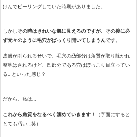
けんでピーリングしていた時期がありました。
しかし
その時はきれいな肌に見えるのですが、その後に必
ず元々のように毛穴がぱっくり開いてしまうんです
。
皮膚が削られるせいで、毛穴の凸部分は角質が取り除かれ
整地はされるけど、凹部分である穴はぽっこり目立ってい
る…といった感じ？
だから、私は…
これから角質をなるべく溜めていきます！
（字面にすると
とても汚い…笑）