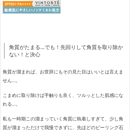
角質がたまる…でも！先回りして角質を取り除か
ない！と決心
角質が溜まれば、お世辞にもその見た目はいいとは言えま
せん…。
こまめに取り除けば手触りも良く、ツルッとした肌感にな
れる…。
私も一時期この溜まっていく角質に執着しすぎて、少し角
質が溜まっただけで我慢できずに、先ほどのピーリング石