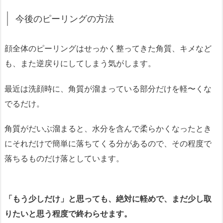
今後のピーリングの方法
顔全体のピーリングはせっかく整ってきた角質、キメなど
も、また逆戻りにしてしまう気がします。
最近は洗顔時に、角質が溜まっている部分だけを軽〜くな
でるだけ。
角質がだいぶ溜まると、水分を含んで柔らかくなったとき
にそれだけで簡単に落ちてくる分があるので、その程度で
落ちるものだけ落としています。
「もう少しだけ」と思っても、絶対に軽めで、まだ少し取
りたいと思う程度で終わらせます。