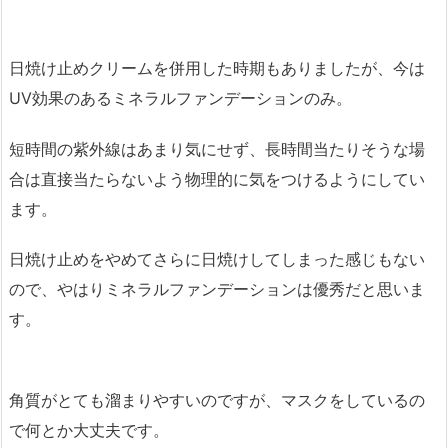
日焼け止めクリームを併用した時期もありましたが、今は
UV効果のあるミネラルファンデーションのみ。
短時間の紫外線はあまり気にせず、長時間当たりそうな場
合は直接当たらないよう物理的に気をつけるようにしてい
ます。
日焼け止めをやめてさらに日焼けしてしまった感じもない
ので、やはりミネラルファンデーションは優秀だと思いま
す。
角質がとても溜まりやすいのですが、マスクをしているの
で何とか大丈夫です。