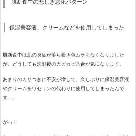
肌断食中の悲しき悪化パターン
保湿美容液、クリームなどを使用してしまった
肌断食中は肌の炎症が落ち着き色ムラもなくなりました
が、どうしても洗顔後のカピカピ具合が気になります。
あまりのカサつきに不安が増して、久しぶりに保湿美容液
やクリームをワセリンの代わりに使用してしまったんで
す…。
がっ！