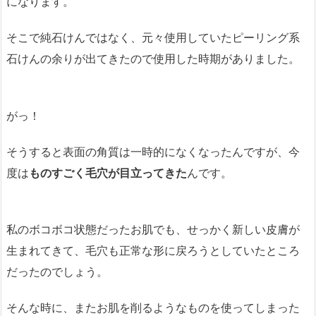
になります。
そこで純石けんではなく、元々使用していたピーリング系
石けんの余りが出てきたので使用した時期がありました。
がっ！
そうすると表面の角質は一時的になくなったんですが、今
度は
ものすごく毛穴が目立ってきた
んです。
私のボコボコ状態だったお肌でも、せっかく新しい皮膚が
生まれてきて、毛穴も正常な形に戻ろうとしていたところ
だったのでしょう。
そんな時に、またお肌を削るようなものを使ってしまった