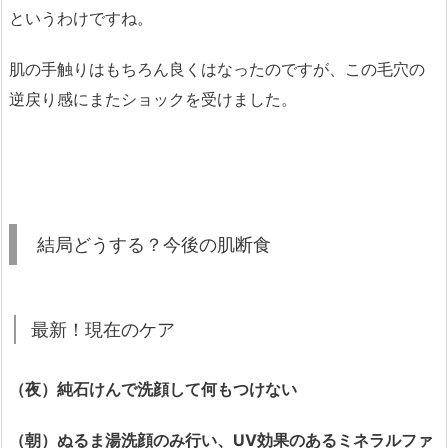
というわけですね。
肌の手触りはもちろん良くはなったのですが、この毛穴の
逆戻り感にまたショックを受けました。
結局どうする？今後の肌断食
最新！現在のケア
（夜）純石けんで洗顔して何もつけない
（朝）ぬるま湯洗顔のみ行い、UV効果のあるミネラルファ