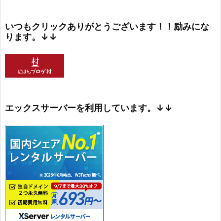
いつもクリックありがとうございます！！励みにな
ります。↓↓
エックスサーバーを利用しています。↓↓