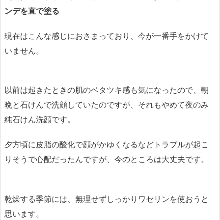
ンデを直で塗る
現在はこんな感じにおさまっており、今が一番手をかけて
いません。
以前は起きたときの肌のベタツキ感も気になったので、朝
晩と石けんで洗顔していたのですが、それもやめて夜のみ
純石けん洗顔です。
夕方頃に皮脂の酸化で顔がかゆくなるなどトラブルが起こ
りそうで心配だったんですが、今のところは大丈夫です。
乾燥する季節には、無理せずしっかりワセリンを使おうと
思います。