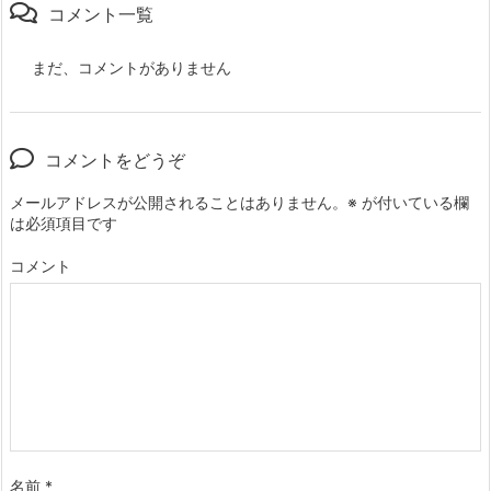
コメント一覧
まだ、コメントがありません
コメントをどうぞ
メールアドレスが公開されることはありません。
※
が付いている欄
は必須項目です
コメント
名前
*