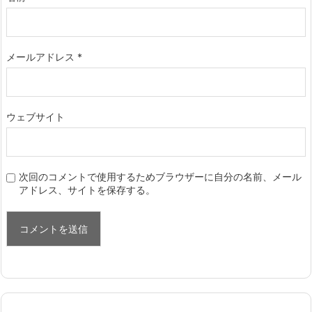
メールアドレス
*
ウェブサイト
次回のコメントで使用するためブラウザーに自分の名前、メール
アドレス、サイトを保存する。