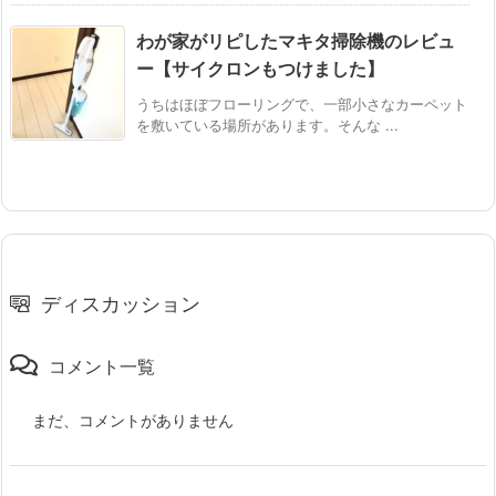
わが家がリピしたマキタ掃除機のレビュ
ー【サイクロンもつけました】
うちはほぼフローリングで、一部小さなカーペット
を敷いている場所があります。そんな ...
ディスカッション
コメント一覧
まだ、コメントがありません