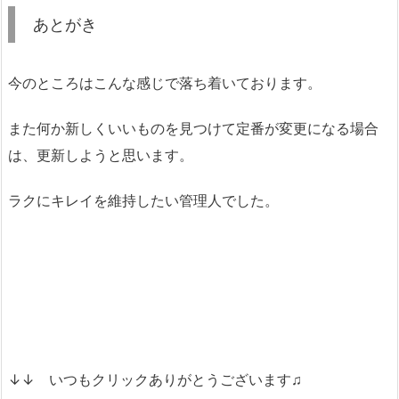
あとがき
今のところはこんな感じで落ち着いております。
また何か新しくいいものを見つけて定番が変更になる場合
は、更新しようと思います。
ラクにキレイを維持したい管理人でした。
↓↓ いつもクリックありがとうございます♫