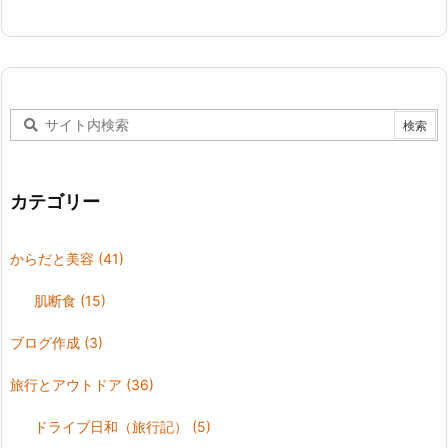
カテゴリー
からだと美容
(41)
肌断食
(15)
ブログ作成
(3)
旅行とアウトドア
(36)
ドライブ日和（旅行記）
(5)