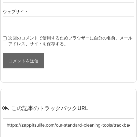
ウェブサイト
次回のコメントで使用するためブラウザーに自分の名前、メール
アドレス、サイトを保存する。

この記事のトラックバックURL