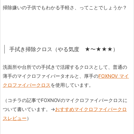
掃除嫌いの子供でもわかる手軽さ、ってことでしょうか？
手拭き掃除クロス（やる気度 ★〜★★★）
洗面所や台所での手拭きで活躍するクロスとして、普通の
薄手のマイクロファイバータオルと、厚手の
FOXNOV マイ
クロファイバークロス
を使用しています。
（コチラの記事でFOXNOVのマイクロファイバークロスに
ついて書いています。→
おすすめマイクロファイバークロ
スレビュー
）