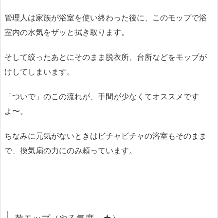
管理人は家族が浴室を使い終わった後に、このモップで浴
室内の水気をザッと拭き取ります。
そして絞ったあとにそのまま脱衣所、台所などをモップが
けしてしまいます。
「ついで」のこの流れが、手間が少なくてオススメです
よ〜。
ちなみに元気がないときはビチャビチャの浴室もそのまま
で、換気扇の力にのみ頼っています。