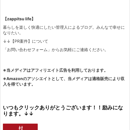
【zappitsu life】
暮らしを楽しく快適にしたい管理人によるブログ。みんなで幸せに
なりたい。
↓↓【PR案件】について
「お問い合わせフォーム」からお気軽にご連絡ください。
※当メディアはアフィリエイト広告を利用しております。
※Amazonのアソシエイトとして、当メディアは適格販売により収
入を得ています。
いつもクリックありがとうございます！！励みにな
ります。↓↓