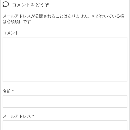
コメントをどうぞ
メールアドレスが公開されることはありません。
※
が付いている欄
は必須項目です
コメント
名前
*
メールアドレス
*