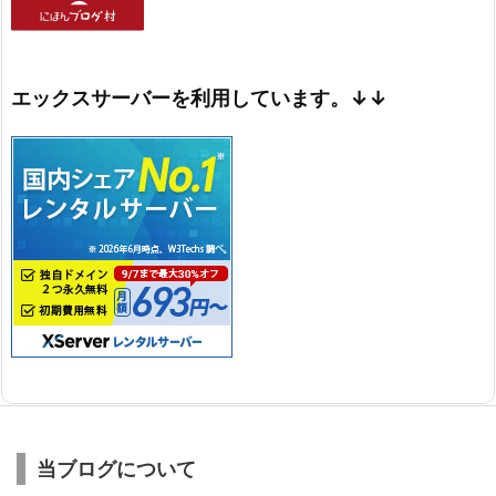
エックスサーバーを利用しています。↓↓
当ブログについて