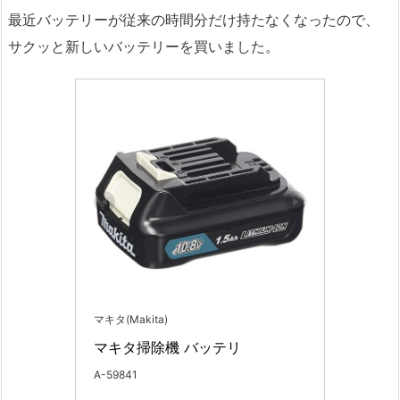
最近バッテリーが従来の時間分だけ持たなくなったので、
サクッと新しいバッテリーを買いました。
マキタ(Makita)
マキタ掃除機 バッテリ
A-59841