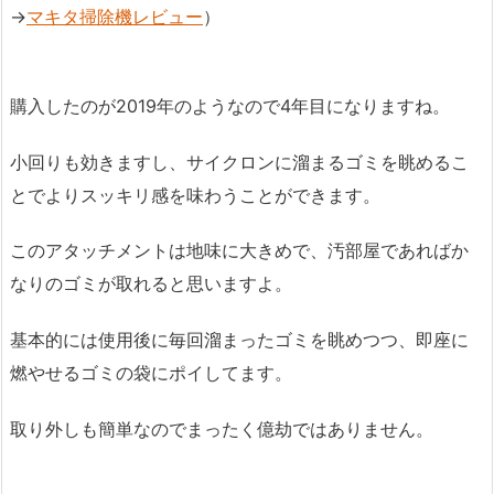
→
マキタ掃除機レビュー
）
購入したのが2019年のようなので4年目になりますね。
小回りも効きますし、サイクロンに溜まるゴミを眺めるこ
とでよりスッキリ感を味わうことができます。
このアタッチメントは地味に大きめで、汚部屋であればか
なりのゴミが取れると思いますよ。
基本的には使用後に毎回溜まったゴミを眺めつつ、即座に
燃やせるゴミの袋にポイしてます。
取り外しも簡単なのでまったく億劫ではありません。