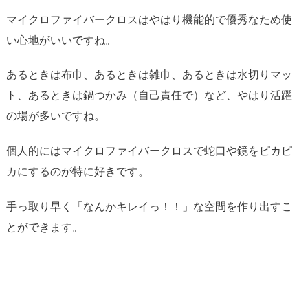
マイクロファイバークロスはやはり機能的で優秀なため使
い心地がいいですね。
あるときは布巾、あるときは雑巾、あるときは水切りマッ
ト、あるときは鍋つかみ（自己責任で）など、やはり活躍
の場が多いですね。
個人的にはマイクロファイバークロスで蛇口や鏡をピカピ
カにするのが特に好きです。
手っ取り早く「なんかキレイっ！！」な空間を作り出すこ
とができます。