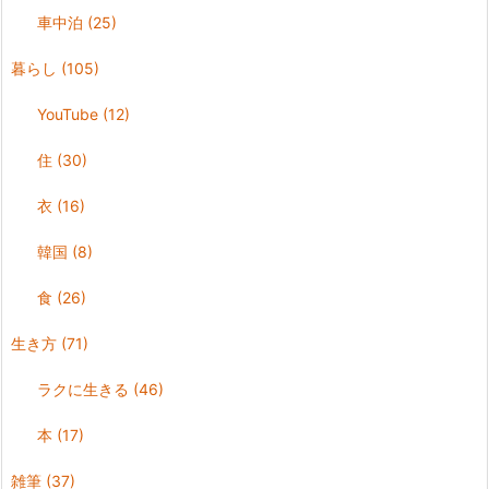
車中泊
(25)
暮らし
(105)
YouTube
(12)
住
(30)
衣
(16)
韓国
(8)
食
(26)
生き方
(71)
ラクに生きる
(46)
本
(17)
雑筆
(37)