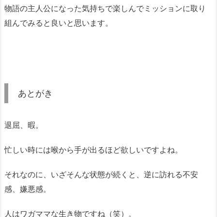
物語の主人公になった気持ちで楽しんでミッションに取り
組んでみると良いと思います。
あとがき
退屈、暇。
忙しい時には喉から手が出るほど欲しいですよね。
それなのに、いざそんな状態が続くと、逆に訪れる不安
感、嫌悪感。
人はワガママな生き物ですね（笑）。