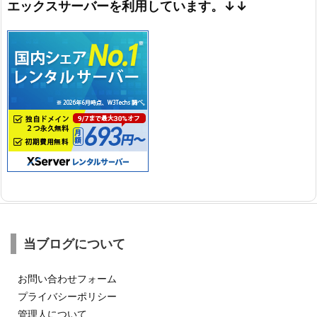
エックスサーバーを利用しています。↓↓
当ブログについて
お問い合わせフォーム
プライバシーポリシー
管理人について