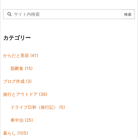
カテゴリー
からだと美容
(41)
肌断食
(15)
ブログ作成
(3)
旅行とアウトドア
(36)
ドライブ日和（旅行記）
(5)
車中泊
(25)
暮らし
(105)