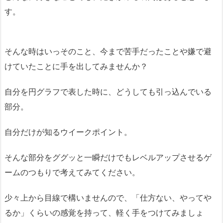
す。
そんな時はいっそのこと、今まで苦手だったことや嫌で避
けていたことに手を出してみませんか？
自分を円グラフで表した時に、どうしても引っ込んでいる
部分。
自分だけが知るウイークポイント。
そんな部分をググッと一瞬だけでもレベルアップさせるゲ
ームのつもりで考えてみてください。
少々上から目線で構いませんので、「仕方ない、やってや
るか」くらいの感覚を持って、軽く手をつけてみましょ