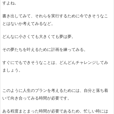
すよね。
書き出してみて、それらを実行するために今できそうなこ
とはないか考えてみるなど。
どんなに小さくても大きくても夢は夢。
その夢たちを叶えるために計画を練ってみる。
すぐにでもできそうなことは、どんどんチャレンジしてみ
ましょう。
このように人生のプランを考えるためには、自分と落ち着
いて向き合ってみる時間が必要です。
ある程度まとまった時間が必要であるため、忙しい時には