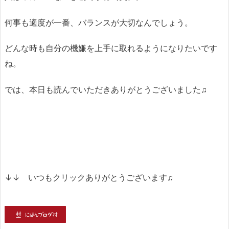
何事も適度が一番、バランスが大切なんでしょう。
どんな時も自分の機嫌を上手に取れるようになりたいです
ね。
では、本日も読んでいただきありがとうございました♫
↓↓ いつもクリックありがとうございます♫