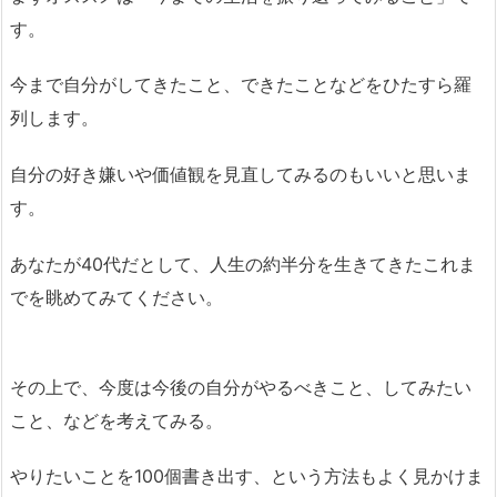
す。
今まで自分がしてきたこと、できたことなどをひたすら羅
列します。
自分の好き嫌いや価値観を見直してみるのもいいと思いま
す。
あなたが40代だとして、人生の約半分を生きてきたこれま
でを眺めてみてください。
その上で、今度は今後の自分がやるべきこと、してみたい
こと、などを考えてみる。
やりたいことを100個書き出す、という方法もよく見かけま