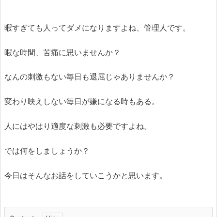
暇すぎても人ってダメになりますよね、管理人です。
暇な時間、苦痛に思いませんか？
なんの刺激もない毎日も退屈じゃありませんか？
変わり映えしない毎日が嫌になる時もある。
人にはやはり適度な刺激も必要ですよね。
では何をしましょうか？
今日はそんなお話をしていこうかと思います。