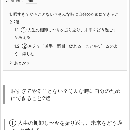
Contents
1.
暇すぎてやることない？そんな時に自分のためにできるこ
と2選
1.1.
① 人生の棚卸し〜今を振り返り、未来をどう過ごす
か考える
1.2.
② あえて「苦手・面倒・疲れる」ことをゲームのよ
うに楽しむ
2.
あとがき
暇すぎてやることない？そんな時に自分のため
にできること2選
① 人生の棚卸し〜今を振り返り、未来をどう過