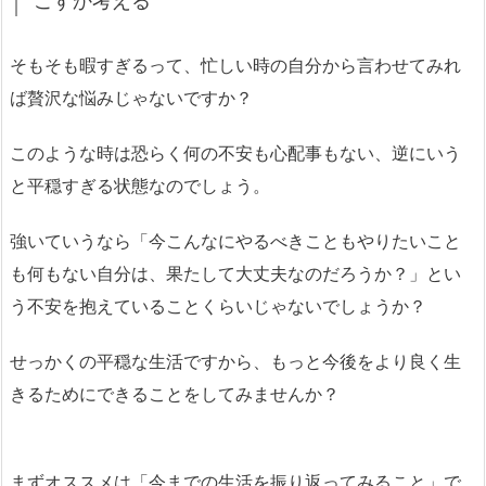
ごすか考える
そもそも暇すぎるって、忙しい時の自分から言わせてみれ
ば贅沢な悩みじゃないですか？
このような時は恐らく何の不安も心配事もない、逆にいう
と平穏すぎる状態なのでしょう。
強いていうなら「今こんなにやるべきこともやりたいこと
も何もない自分は、果たして大丈夫なのだろうか？」とい
う不安を抱えていることくらいじゃないでしょうか？
せっかくの平穏な生活ですから、もっと今後をより良く生
きるためにできることをしてみませんか？
まずオススメは「今までの生活を振り返ってみること」で