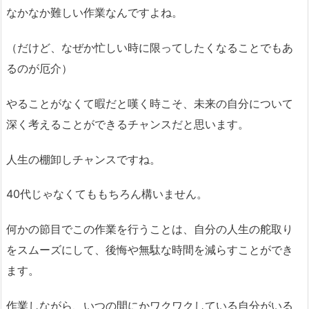
なかなか難しい作業なんですよね。
（だけど、なぜか忙しい時に限ってしたくなることでもあ
るのが厄介）
やることがなくて暇だと嘆く時こそ、未来の自分について
深く考えることができるチャンスだと思います。
人生の棚卸しチャンスですね。
40代じゃなくてももちろん構いません。
何かの節目でこの作業を行うことは、自分の人生の舵取り
をスムーズにして、後悔や無駄な時間を減らすことができ
ます。
作業しながら、いつの間にかワクワクしている自分がいる