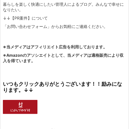
暮らしを楽しく快適にしたい管理人によるブログ。みんなで幸せに
なりたい。
↓↓【PR案件】について
「お問い合わせフォーム」からお気軽にご連絡ください。
※当メディアはアフィリエイト広告を利用しております。
※Amazonのアソシエイトとして、当メディアは適格販売により収
入を得ています。
いつもクリックありがとうございます！！励みにな
ります。↓↓