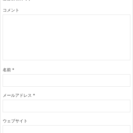
コメント
名前
*
メールアドレス
*
ウェブサイト