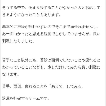
そうする中で、あまり接することがなかった人とお話しで
きるようになったこともあります。
基本的に神経が疲れやすいのでそこまで頑張れませんし、
あー面白かったと思える程度でしかしていませんが、良い
刺激になりました。
苦手なこと以外にも、普段は面倒でしないことや疲れると
わかっていることなども、少しだけしてみたら良い刺激に
なります。
苦手、面倒、疲れることを「あえて」してみる。
退屈を打破するゲームです。