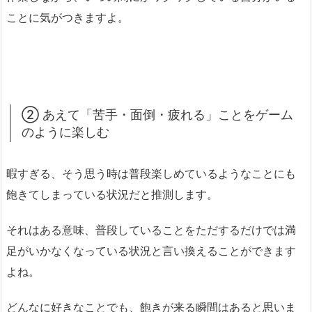
ことに気がつきますよ。
② あえて「苦手・面倒・疲れる」ことをゲーム
のように楽しむ
暇すぎる、そう思う時は普段楽しめているようなことにも
飽きてしまっている状況だと推測します。
それはある意味、普段していることをただするだけでは満
足がいかなくなっている状況と言い換えることができます
よね。
どんなに好きなことでも、飽きが来る瞬間はあると思いま