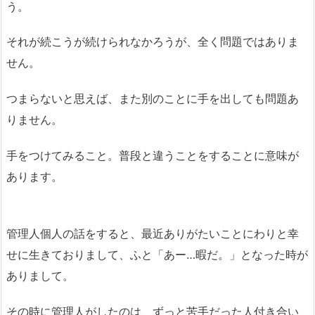
う。
それが続こうが続けられなかろうが、全く問題ではありま
せん。
つまらないと思えば、また別のことに手を出しても問題あ
りません。
手をつけてみること。普段と違うことをすることに意味が
あります。
管理人個人の話をすると、最近ありがたいことにわりと幸
せに生きておりまして、ふと「あー…暇だ。」となった時が
ありまして。
その時に管理人がしたのは、ずっと苦手だった人付き合い