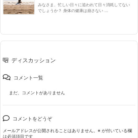
みなさま、忙しい日々に追われて日々消耗してない
でしょうか？ 身体の健康は崩さない ...
ディスカッション
コメント一覧
まだ、コメントがありません
コメントをどうぞ
メールアドレスが公開されることはありません。
※
が付いている欄
は必須項目です