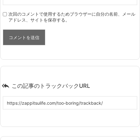
次回のコメントで使用するためブラウザーに自分の名前、メール
アドレス、サイトを保存する。

この記事のトラックバックURL