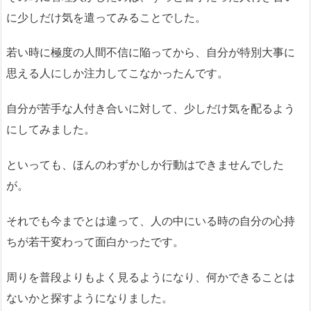
に少しだけ気を遣ってみることでした。
若い時に極度の人間不信に陥ってから、自分が特別大事に
思える人にしか注力してこなかったんです。
自分が苦手な人付き合いに対して、少しだけ気を配るよう
にしてみました。
といっても、ほんのわずかしか行動はできませんでした
が。
それでも今までとは違って、人の中にいる時の自分の心持
ちが若干変わって面白かったです。
周りを普段よりもよく見るようになり、何かできることは
ないかと探すようになりました。